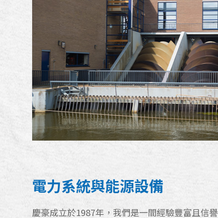
電力系統與能源設備
慶豪成立於1987年，我們是一間經驗豐富且信