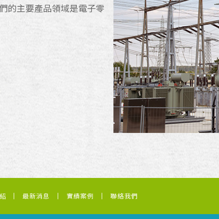
我們的主要產品領域是電子零
紹
最新消息
實績案例
聯絡我們