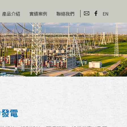
產品介紹
實績案例
聯絡我們
EN
力發電