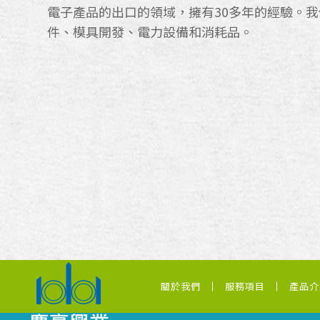
電子產品的出口的領域，擁有30多年的經驗。
件、模具開發、電力設備和消耗品。
關於我們
服務項目
產品介