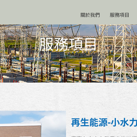
關於我們
服務項目
服務項目
再生能源-小水