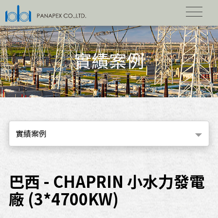
實績案例
實績案例
巴西 - CHAPRIN 小水力發電
廠 (3*4700KW)